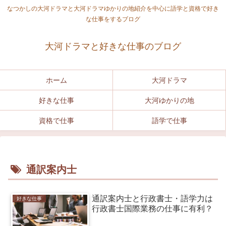
なつかしの大河ドラマと大河ドラマゆかりの地紹介を中心に語学と資格で好き
な仕事をするブログ
大河ドラマと好きな仕事のブログ
ホーム
大河ドラマ
好きな仕事
大河ゆかりの地
資格で仕事
語学で仕事
通訳案内士
通訳案内士と行政書士・語学力は
好きな仕事
行政書士国際業務の仕事に有利？