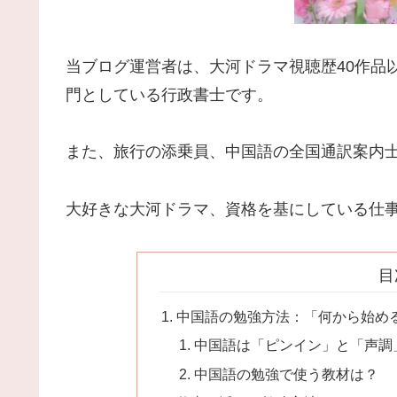
当ブログ運営者は、大河ドラマ視聴歴40作品
門としている行政書士です。
また、旅行の添乗員、中国語の全国通訳案内
大好きな大河ドラマ、資格を基にしている仕
目
中国語の勉強方法：「何から始め
中国語は「ピンイン」と「声調
中国語の勉強で使う教材は？