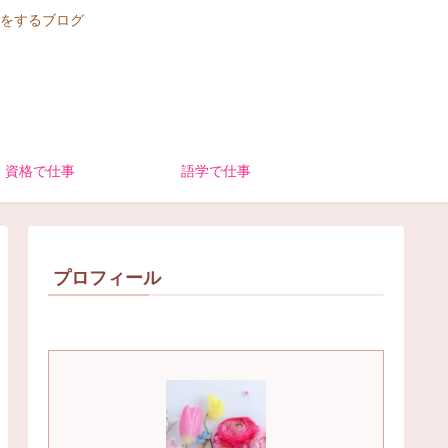
をするブログ
資格で仕事
語学で仕事
プロフィール