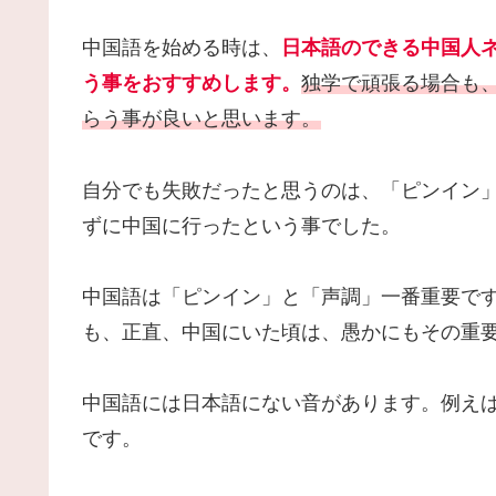
中国語を始める時は、
日本語のできる中国人
う事をおすすめします。
独学で頑張る場合も
らう事が良いと思います。
自分でも失敗だったと思うのは、「ピンイン
ずに中国に行ったという事でした。
中国語は「ピンイン」と「声調」一番重要で
も、正直、中国にいた頃は、愚かにもその重
中国語には日本語にない音があります。例えば「
です。