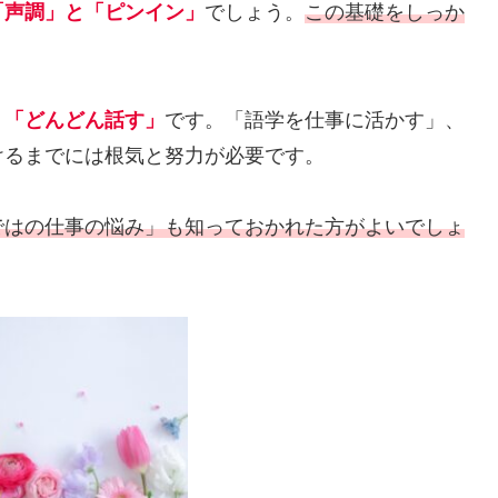
「声調」と「ピンイン」
でしょう。
この基礎をしっか
、「どんどん話す」
です。「語学を仕事に活かす」、
けるまでには根気と努力が必要です。
ではの仕事の悩み」も知っておかれた方がよいでしょ