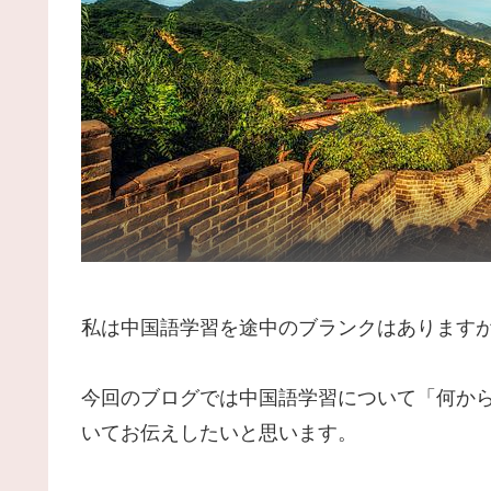
私は中国語学習を途中のブランクはありますが
今回のブログでは中国語学習について「何か
いてお伝えしたいと思います。