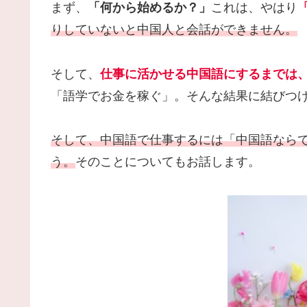
まず、
「何から始めるか？」
これは、やはり
りしていないと中国人と会話ができません。
そして、
仕事に活かせる中国語にするまでは
「語学でお金を稼ぐ」。そんな結果に結びつ
そして、中国語で仕事するには「中国語なら
う。
そのことについてもお話します。