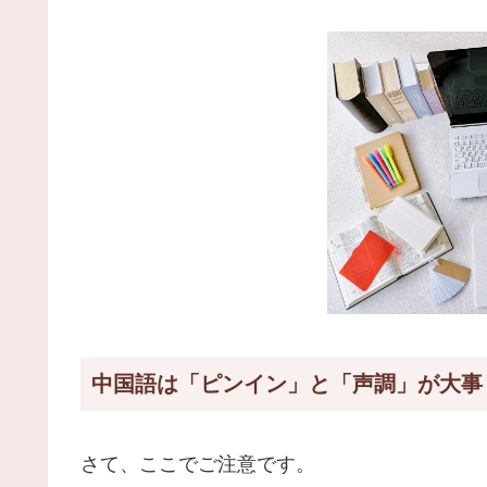
中国語は「ピンイン」と「声調」が大事
さて、ここでご注意です。