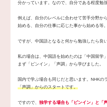
分かっています。なので、自分である程度勉
例えば、自分のレベルに合わせて苦手分野から
始める、自分の仕事に応じた事から始める等
ですが、中国語となると何から勉強したら良
私の場合は、中国語を始めたのは「中国留学
まず「ピンイン」「声調」から学びました。
国内で学ぶ場合も同じだと思います。NHKの
「声調」からのスタートです。
ですので、
独学する場合も「ピンイン」と「