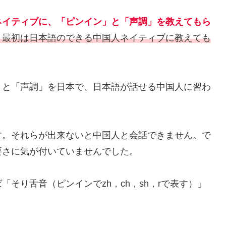
ネイティブに、「ピンイン」と「声調」を教えてもら
、最初は日本語のできる中国人ネイティブに教えても
」と「声調」を日本で、日本語が話せる中国人に習わ
す。それらが出来ないと中国人と会話できません。で
要さに気が付いていませんでした。
そり舌音（ピンインでzh，ch，sh，rで表す）」