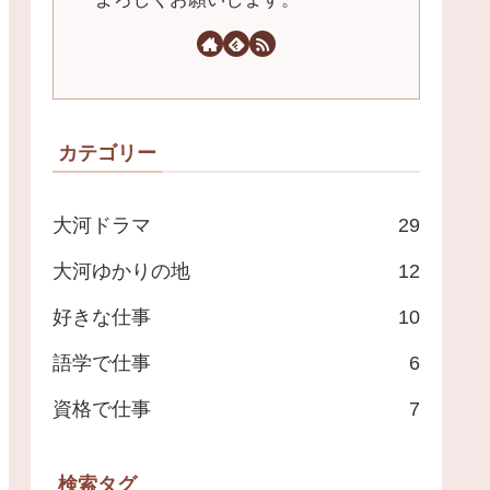
カテゴリー
大河ドラマ
29
大河ゆかりの地
12
好きな仕事
10
語学で仕事
6
資格で仕事
7
検索タグ