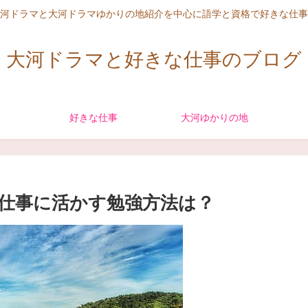
河ドラマと大河ドラマゆかりの地紹介を中心に語学と資格で好きな仕事
大河ドラマと好きな仕事のブログ
好きな仕事
大河ゆかりの地
仕事に活かす勉強方法は？