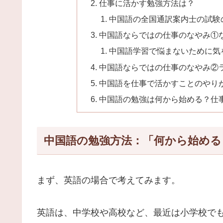
仕事に活かす勉強方法は？
中国語の全国通訳案内士の試験
中国語ならではの仕事のなやみ①
中国語学習で悩まないために気
中国語ならではの仕事のなやみ②
中国語を仕事で活かすことのやり
中国語の勉強は何から始める？仕
中国語の勉強方法：「何から始める
まず、英語の場合で考えてみます。
英語は、中学校や高校など、最近は小学校で