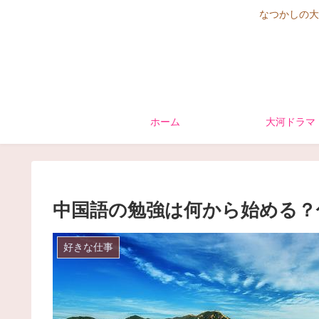
なつかしの大
ホーム
大河ドラマ
中国語の勉強は何から始める？
好きな仕事