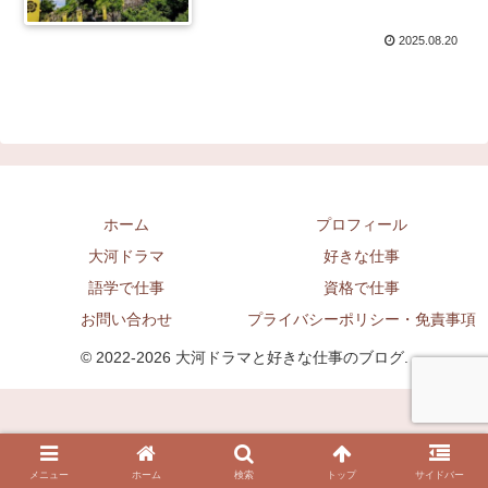
2025.08.20
ホーム
プロフィール
大河ドラマ
好きな仕事
語学で仕事
資格で仕事
お問い合わせ
プライバシーポリシー・免責事項
© 2022-2026 大河ドラマと好きな仕事のブログ.
メニュー
ホーム
検索
トップ
サイドバー