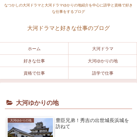
なつかしの大河ドラマと大河ドラマゆかりの地紹介を中心に語学と資格で好き
な仕事をするブログ
大河ドラマと好きな仕事のブログ
ホーム
大河ドラマ
好きな仕事
大河ゆかりの地
資格で仕事
語学で仕事
大河ゆかりの地
豊臣兄弟！秀吉の出世城長浜城を
大河ゆかりの地
訪ねて