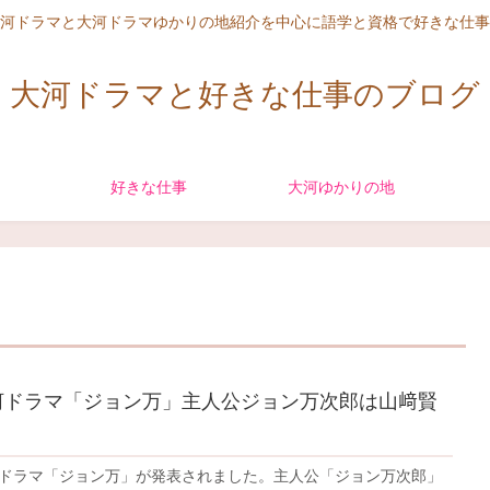
河ドラマと大河ドラマゆかりの地紹介を中心に語学と資格で好きな仕事
大河ドラマと好きな仕事のブログ
好きな仕事
大河ゆかりの地
大河ドラマ「ジョン万」主人公ジョン万次郎は山﨑賢
大河ドラマ「ジョン万」が発表されました。主人公「ジョン万次郎」