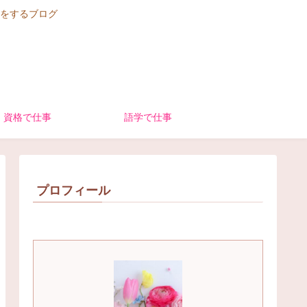
をするブログ
資格で仕事
語学で仕事
プロフィール