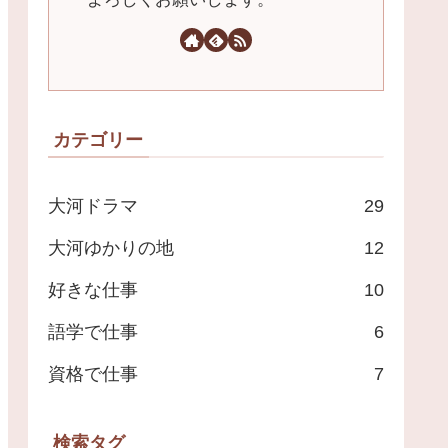
カテゴリー
大河ドラマ
29
大河ゆかりの地
12
好きな仕事
10
語学で仕事
6
資格で仕事
7
検索タグ